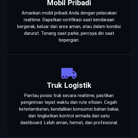
Mobil Pribadi
Amankan mobil pribadi Anda dengan pelacakan
realtime. Dapatkan notifikasi saat kendaraan
bergerak, keluar dari area aman, atau dalam kondisi
darurat. Tenang saat parkir, percaya diri saat
bepergian.
Truk Logistik
Pantau posisi truk secara realtime, pastikan
pengiriman tepat waktu dan rute efisien. Cegah
keterlambatan, kendalikan konsumsi bahan bakar,
dan tingkatkan kontrol armada dari satu
dashboard. Lebih aman, hemat, dan profesional.