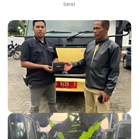
berat