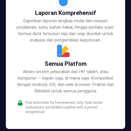
Laporan Komprehensif
Dapatkan laporan lengkap mulai dari riwayat
perjalanan, suhu, bahan bakar, hingga perilaku supir.
Semua data tersusun rapi dan siap diunduh untuk
evaluasi dan pengambilan keputusan.
Semua Platfom
Akses sistem pelacakan dari HP, tablet, atau
komputer — kapan saja, di mana saja. Kompatibel
dengan Android, iOS, dan web browser. Praktis dan
fleksibel untuk semua pengguna.
Free estimates for homeowners only. Real estate
evaluations are billable together with a proven
streamlined