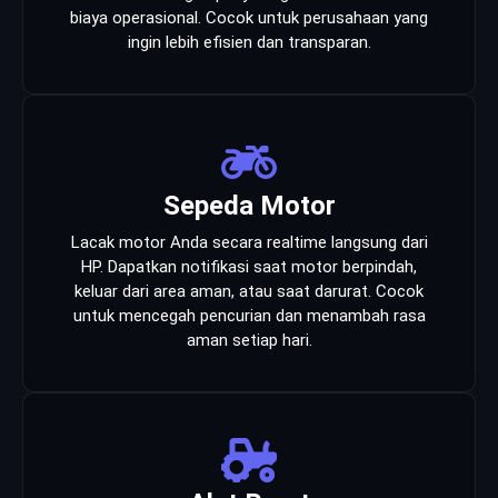
biaya operasional. Cocok untuk perusahaan yang
ingin lebih efisien dan transparan.
Sepeda Motor
Lacak motor Anda secara realtime langsung dari
HP. Dapatkan notifikasi saat motor berpindah,
keluar dari area aman, atau saat darurat. Cocok
untuk mencegah pencurian dan menambah rasa
aman setiap hari.