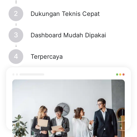
Dukungan Teknis Cepat
Dashboard Mudah Dipakai
Terpercaya