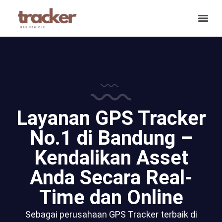
Layanan GPS Tracker
No.1 di Bandung –
Kendalikan Asset
Anda Secara Real-
Time dan Online
Sebagai perusahaan GPS Tracker terbaik di