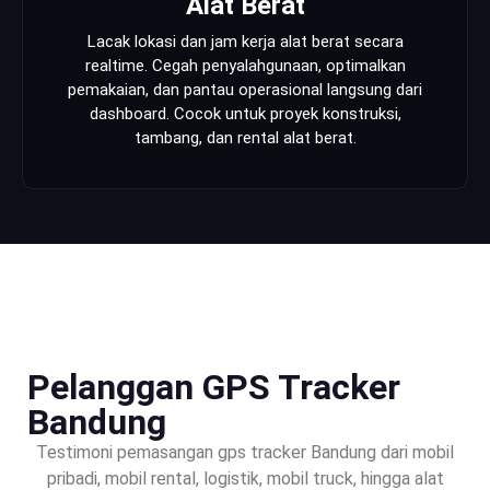
Alat Berat
Lacak lokasi dan jam kerja alat berat secara
realtime. Cegah penyalahgunaan, optimalkan
pemakaian, dan pantau operasional langsung dari
dashboard. Cocok untuk proyek konstruksi,
tambang, dan rental alat berat.
Pelanggan GPS Tracker
Bandung
Testimoni pemasangan gps tracker Bandung dari mobil
pribadi, mobil rental, logistik, mobil truck, hingga alat