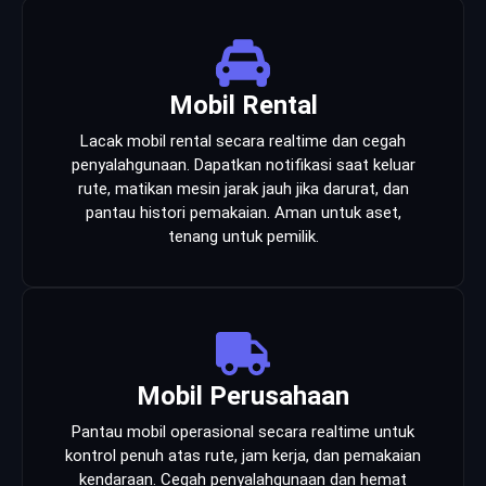
Mobil Rental
Lacak mobil rental secara realtime dan cegah
penyalahgunaan. Dapatkan notifikasi saat keluar
rute, matikan mesin jarak jauh jika darurat, dan
pantau histori pemakaian. Aman untuk aset,
tenang untuk pemilik.
Mobil Perusahaan
Pantau mobil operasional secara realtime untuk
kontrol penuh atas rute, jam kerja, dan pemakaian
kendaraan. Cegah penyalahgunaan dan hemat