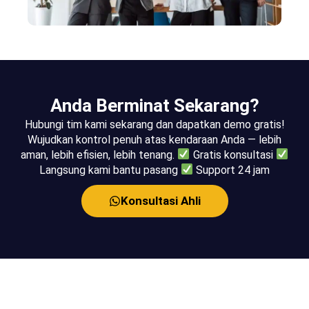
Anda Berminat Sekarang?
Hubungi tim kami sekarang dan dapatkan demo gratis!
Wujudkan kontrol penuh atas kendaraan Anda — lebih
aman, lebih efisien, lebih tenang.
Gratis konsultasi
Langsung kami bantu pasang
Support 24 jam
Konsultasi Ahli