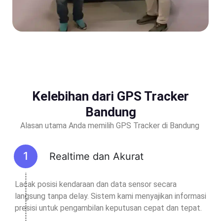
Kelebihan dari GPS Tracker
Bandung
Alasan utama Anda memilih GPS Tracker di Bandung
Realtime dan Akurat
Lacak posisi kendaraan dan data sensor secara
langsung tanpa delay. Sistem kami menyajikan informasi
presisi untuk pengambilan keputusan cepat dan tepat.