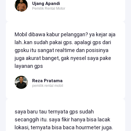
Ujang Apandi
Pemilik Rental Motor
Mobil dibawa kabur pelanggan? ya kejar aja
lah..kan sudah pakai gps. apalagi gps dari
gpsku itu sangat realtime dan posisinya
juga akurat banget, gak nyesel saya pake
layanan gps
Reza Pratama
pemilik rental mobil
saya baru tau ternyata gps sudah
secanggih itu. saya fikir hanya bisa lacak
lokasi, ternyata bisa baca hourmeter juga.