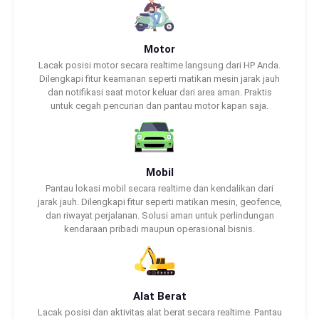
Motor
Lacak posisi motor secara realtime langsung dari HP Anda.
Dilengkapi fitur keamanan seperti matikan mesin jarak jauh
dan notifikasi saat motor keluar dari area aman. Praktis
untuk cegah pencurian dan pantau motor kapan saja.
Mobil
Pantau lokasi mobil secara realtime dan kendalikan dari
jarak jauh. Dilengkapi fitur seperti matikan mesin, geofence,
dan riwayat perjalanan. Solusi aman untuk perlindungan
kendaraan pribadi maupun operasional bisnis.
Alat Berat
Lacak posisi dan aktivitas alat berat secara realtime. Pantau