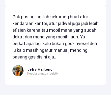
Gak pusing lagi lah sekarang buat atur
kendaraan kantor, atur jadwal juga jadi lebih
efisien karena tau mobil mana yang sudah
dekat dan mana yang masih jauh. Ya
berkat apa lagi kalo bukan gps? nyesel deh
lu kalo masih ngatur manual, mending
pasang gps disini aja..
Jefry Hartono
Kepala armada logistik