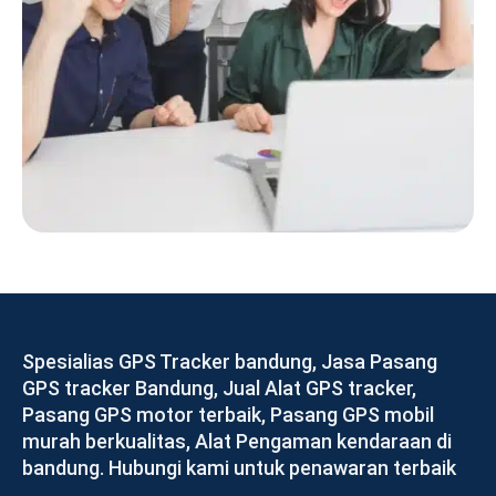
Spesialias GPS Tracker bandung, Jasa Pasang
GPS tracker Bandung, Jual Alat GPS tracker,
Pasang GPS motor terbaik, Pasang GPS mobil
murah berkualitas, Alat Pengaman kendaraan di
bandung. Hubungi kami untuk penawaran terbaik