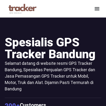
Spesialis GPS
Tracker Bandung
Selamat datang di website resmi GPS Tracker
Bandung, Spesialias Penjualan GPS Tracker dan
Jasa Pemasangan GPS Tracker untuk Mobil,
Motor, Truk dan Alat. Dijamin Pasti Termurah di
Bandung
200
+
Customers