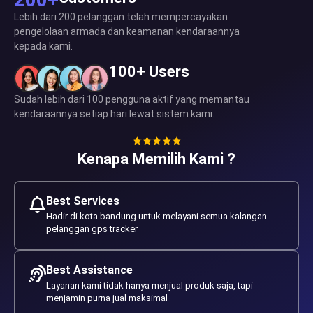
Lebih dari 200 pelanggan telah mempercayakan
pengelolaan armada dan keamanan kendaraannya
kepada kami.
100+ Users
Sudah lebih dari 100 pengguna aktif yang memantau
kendaraannya setiap hari lewat sistem kami.
Kenapa Memilih Kami ?
Best Services
Hadir di kota bandung untuk melayani semua kalangan
pelanggan gps tracker
Best Assistance
Layanan kami tidak hanya menjual produk saja, tapi
menjamin purna jual maksimal