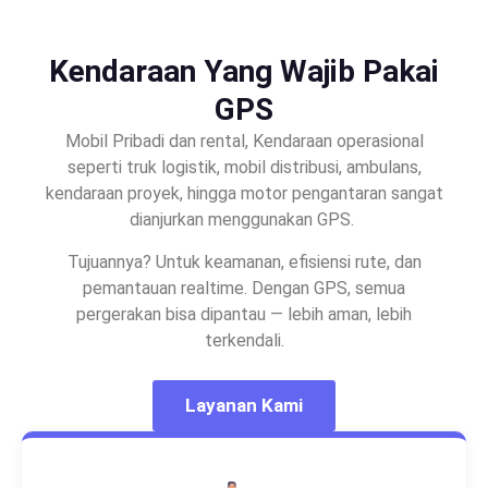
Kendaraan Yang Wajib Pakai
GPS
Mobil Pribadi dan rental, Kendaraan operasional
seperti truk logistik, mobil distribusi, ambulans,
kendaraan proyek, hingga motor pengantaran sangat
dianjurkan menggunakan GPS.
Tujuannya? Untuk keamanan, efisiensi rute, dan
pemantauan realtime. Dengan GPS, semua
pergerakan bisa dipantau — lebih aman, lebih
terkendali.
Layanan Kami