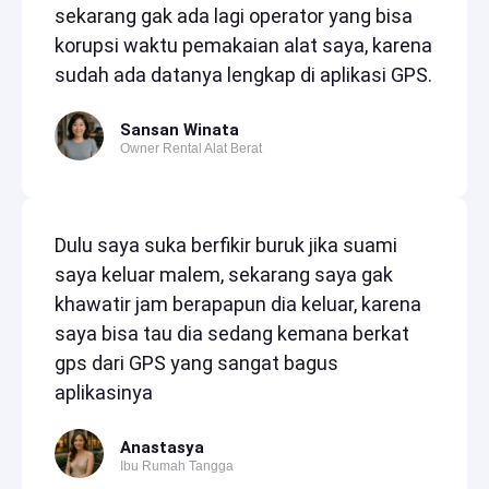
sekarang gak ada lagi operator yang bisa
korupsi waktu pemakaian alat saya, karena
sudah ada datanya lengkap di aplikasi GPS.
Sansan Winata
Owner Rental Alat Berat
Dulu saya suka berfikir buruk jika suami
saya keluar malem, sekarang saya gak
khawatir jam berapapun dia keluar, karena
saya bisa tau dia sedang kemana berkat
gps dari GPS yang sangat bagus
aplikasinya
Anastasya
Ibu Rumah Tangga