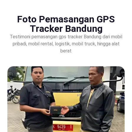
Foto Pemasangan GPS
Tracker Bandung
Testimoni pemasangan gps tracker Bandung dari mobil
pribadi, mobil rental, logistik, mobil truck, hingga alat
berat