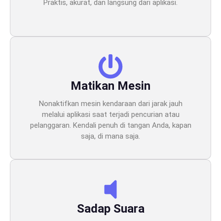
Praktis, akurat, dan langsung dari aplikasi.
Matikan Mesin
Nonaktifkan mesin kendaraan dari jarak jauh
melalui aplikasi saat terjadi pencurian atau
pelanggaran. Kendali penuh di tangan Anda, kapan
saja, di mana saja.
Sadap Suara