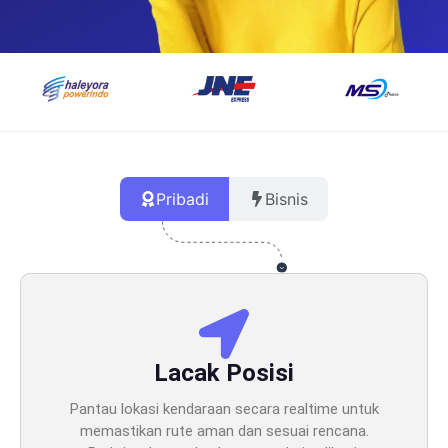
Pribadi
Bisnis
Lacak Posisi
Pantau lokasi kendaraan secara realtime untuk
memastikan rute aman dan sesuai rencana.