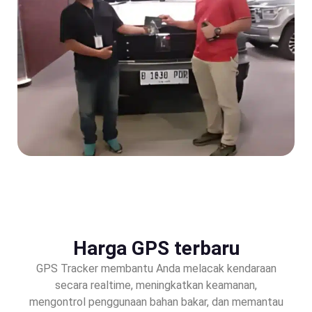
Harga GPS terbaru
GPS Tracker membantu Anda melacak kendaraan
secara realtime, meningkatkan keamanan,
mengontrol penggunaan bahan bakar, dan memantau