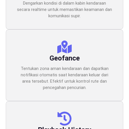
Dengarkan kondisi di dalam kabin kendaraan
secara realtime untuk memastikan keamanan dan
komunikasi supir.
Geofance
Tentukan zona aman kendaraan dan dapatkan
notifikasi otomatis saat kendaraan keluar dari
area tersebut. Efektif untuk kontrol rute dan
pencegahan pencurian.