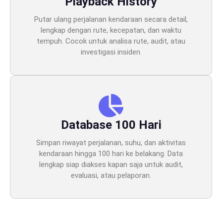
Playback History
Putar ulang perjalanan kendaraan secara detail,
lengkap dengan rute, kecepatan, dan waktu
tempuh. Cocok untuk analisa rute, audit, atau
investigasi insiden.
Database 100 Hari
Simpan riwayat perjalanan, suhu, dan aktivitas
kendaraan hingga 100 hari ke belakang. Data
lengkap siap diakses kapan saja untuk audit,
evaluasi, atau pelaporan.