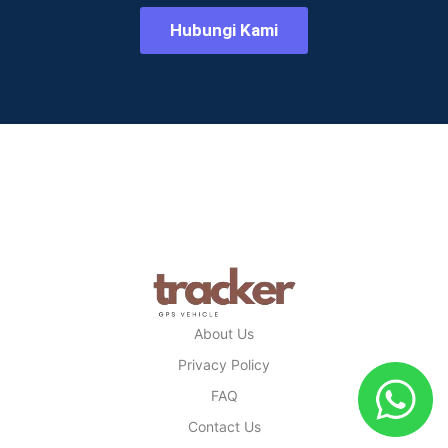
Hubungi Kami
About Us
Privacy Policy
FAQ
Contact Us