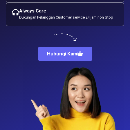
Always Care
Dukungan Pelanggan Customer service 24 jam non Stop
Hubungi Kami