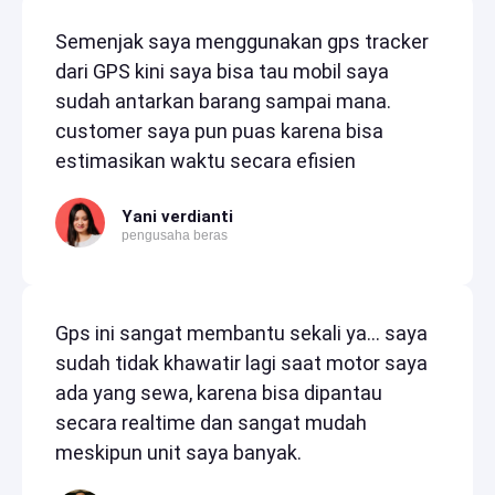
Semenjak saya menggunakan gps tracker
dari GPS kini saya bisa tau mobil saya
sudah antarkan barang sampai mana.
customer saya pun puas karena bisa
estimasikan waktu secara efisien
Yani verdianti
pengusaha beras
Gps ini sangat membantu sekali ya... saya
sudah tidak khawatir lagi saat motor saya
ada yang sewa, karena bisa dipantau
secara realtime dan sangat mudah
meskipun unit saya banyak.